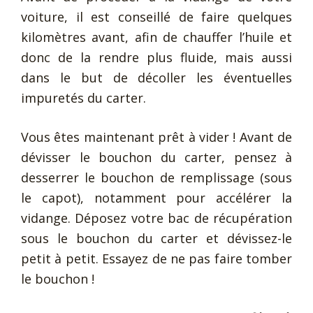
voiture, il est conseillé de faire quelques
kilomètres avant, afin de chauffer l’huile et
donc de la rendre plus fluide, mais aussi
dans le but de décoller les éventuelles
impuretés du carter.
Vous êtes maintenant prêt à vider ! Avant de
dévisser le bouchon du carter, pensez à
desserrer le bouchon de remplissage (sous
le capot), notamment pour accélérer la
vidange. Déposez votre bac de récupération
sous le bouchon du carter et dévissez-le
petit à petit. Essayez de ne pas faire tomber
le bouchon !