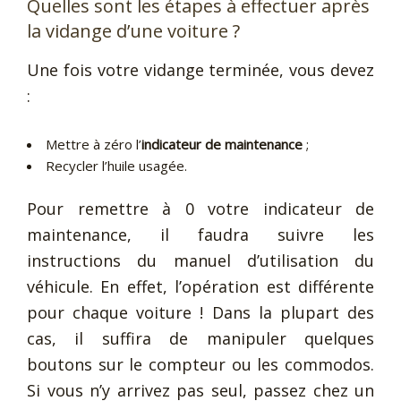
Quelles sont les étapes à effectuer après
la vidange d’une voiture ?
Une fois votre vidange terminée, vous devez
:
Mettre à zéro l’
indicateur de maintenance
;
Recycler l’huile usagée.
Pour remettre à 0 votre indicateur de
maintenance, il faudra suivre les
instructions du manuel d’utilisation du
véhicule. En effet, l’opération est différente
pour chaque voiture ! Dans la plupart des
cas, il suffira de manipuler quelques
boutons sur le compteur ou les commodos.
Si vous n’y arrivez pas seul, passez chez un