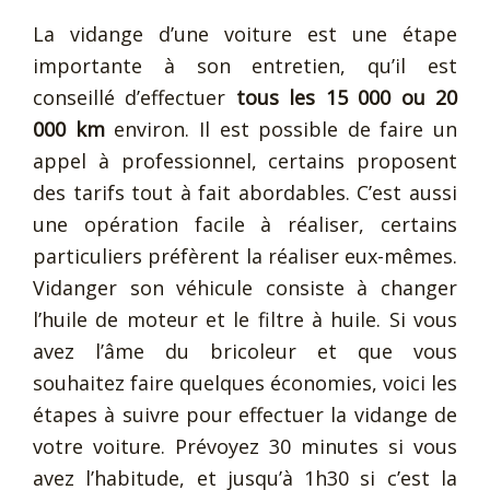
La vidange d’une voiture est une étape
importante à son entretien, qu’il est
conseillé d’effectuer
tous les 15 000 ou 20
000 km
environ. Il est possible de faire un
appel à professionnel, certains proposent
des tarifs tout à fait abordables. C’est aussi
une opération facile à réaliser, certains
particuliers préfèrent la réaliser eux-mêmes.
Vidanger son véhicule consiste à changer
l’huile de moteur et le filtre à huile. Si vous
avez l’âme du bricoleur et que vous
souhaitez faire quelques économies, voici les
étapes à suivre pour effectuer la vidange de
votre voiture. Prévoyez 30 minutes si vous
avez l’habitude, et jusqu’à 1h30 si c’est la