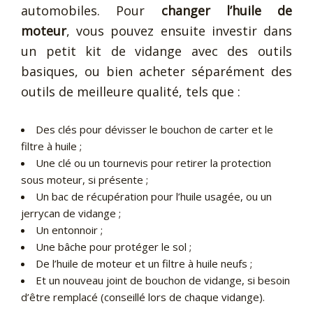
automobiles. Pour
changer l’huile de
moteur
, vous pouvez ensuite investir dans
un petit kit de vidange avec des outils
basiques, ou bien acheter séparément des
outils de meilleure qualité, tels que :
Des clés pour dévisser le bouchon de carter et le
filtre à huile ;
Une clé ou un tournevis pour retirer la protection
sous moteur, si présente ;
Un bac de récupération pour l’huile usagée, ou un
jerrycan de vidange ;
Un entonnoir ;
Une bâche pour protéger le sol ;
De l’huile de moteur et un filtre à huile neufs ;
Et un nouveau joint de bouchon de vidange, si besoin
d’être remplacé (conseillé lors de chaque vidange).