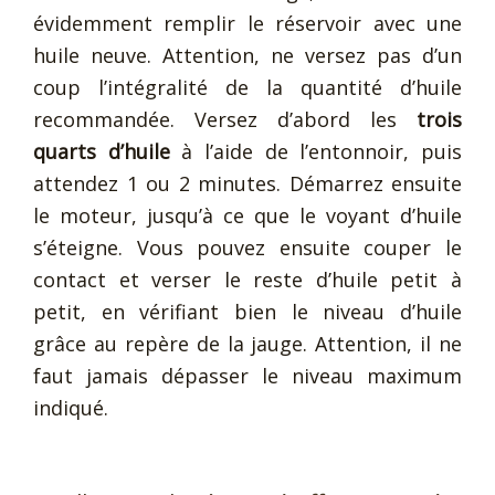
évidemment remplir le réservoir avec une
huile neuve. Attention, ne versez pas d’un
coup l’intégralité de la quantité d’huile
recommandée. Versez d’abord les
trois
quarts d’huile
à l’aide de l’entonnoir, puis
attendez 1 ou 2 minutes. Démarrez ensuite
le moteur, jusqu’à ce que le voyant d’huile
s’éteigne. Vous pouvez ensuite couper le
contact et verser le reste d’huile petit à
petit, en vérifiant bien le niveau d’huile
grâce au repère de la jauge. Attention, il ne
faut jamais dépasser le niveau maximum
indiqué.