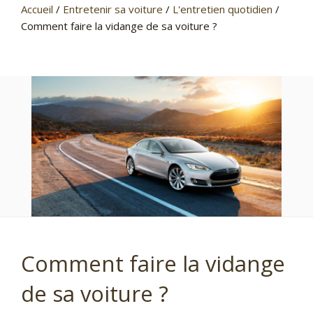
Accueil
/
Entretenir sa voiture
/
L'entretien quotidien
/
Comment faire la vidange de sa voiture ?
Comment faire la vidange
de sa voiture ?