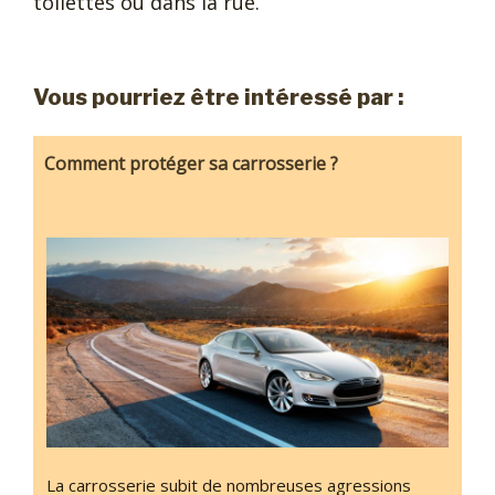
toilettes ou dans la rue.
Vous pourriez être intéressé par :
Comment protéger sa carrosserie ?
La carrosserie subit de nombreuses agressions