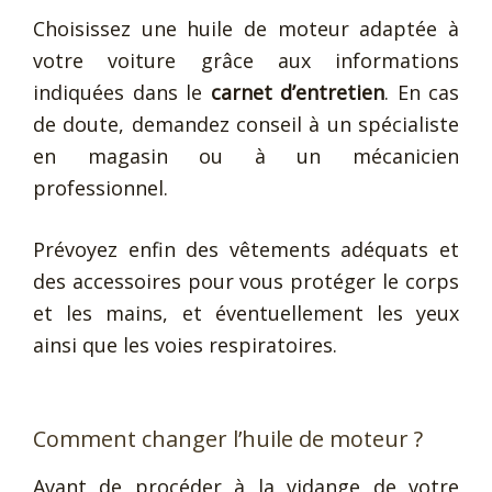
Choisissez une huile de moteur adaptée à
votre voiture grâce aux informations
indiquées dans le
carnet d’entretien
. En cas
de doute, demandez conseil à un spécialiste
en magasin ou à un mécanicien
professionnel.
Prévoyez enfin des vêtements adéquats et
des accessoires pour vous protéger le corps
et les mains, et éventuellement les yeux
ainsi que les voies respiratoires.
Comment changer l’huile de moteur ?
Avant de procéder à la vidange de votre