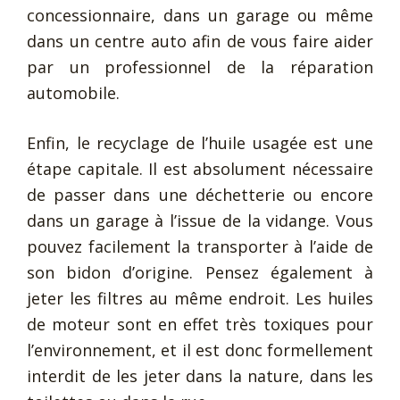
concessionnaire, dans un garage ou même
dans un centre auto afin de vous faire aider
par un professionnel de la réparation
automobile.
Enfin, le recyclage de l’huile usagée est une
étape capitale. Il est absolument nécessaire
de passer dans une déchetterie ou encore
dans un garage à l’issue de la vidange. Vous
pouvez facilement la transporter à l’aide de
son bidon d’origine. Pensez également à
jeter les filtres au même endroit. Les huiles
de moteur sont en effet très toxiques pour
l’environnement, et il est donc formellement
interdit de les jeter dans la nature, dans les