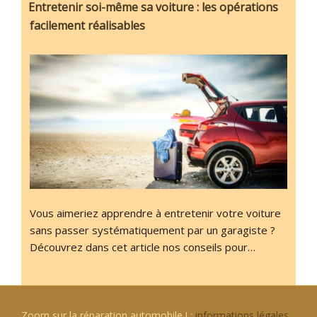
Entretenir soi-même sa voiture : les opérations
facilement réalisables
Vous aimeriez apprendre à entretenir votre voiture
sans passer systématiquement par un garagiste ?
Découvrez dans cet article nos conseils pour…
Zoom sur la réparation automobile ! :
informations légales