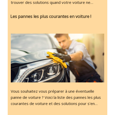
trouver des solutions quand votre voiture ne…
Les pannes les plus courantes en voiture !
Vous souhaitez vous préparer à une éventuelle
panne de voiture ? Voici la liste des pannes les plus
courantes de voiture et des solutions pour s'en…