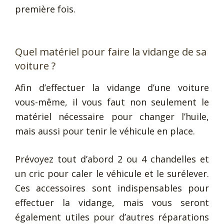
première fois.
Quel matériel pour faire la vidange de sa
voiture ?
Afin d’effectuer la vidange d’une voiture
vous-même, il vous faut non seulement le
matériel nécessaire pour changer l’huile,
mais aussi pour tenir le véhicule en place.
Prévoyez tout d’abord 2 ou 4 chandelles et
un cric pour caler le véhicule et le surélever.
Ces accessoires sont indispensables pour
effectuer la vidange, mais vous seront
également utiles pour d’autres réparations