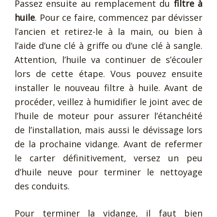
Passez ensuite au remplacement du
filtre à
huile
. Pour ce faire, commencez par dévisser
l’ancien et retirez-le à la main, ou bien à
l’aide d’une clé à griffe ou d‘une clé à sangle.
Attention, l’huile va continuer de s’écouler
lors de cette étape. Vous pouvez ensuite
installer le nouveau filtre à huile. Avant de
procéder, veillez à humidifier le joint avec de
l’huile de moteur pour assurer l’étanchéité
de l’installation, mais aussi le dévissage lors
de la prochaine vidange. Avant de refermer
le carter définitivement, versez un peu
d’huile neuve pour terminer le nettoyage
des conduits.
Pour terminer la vidange, il faut bien