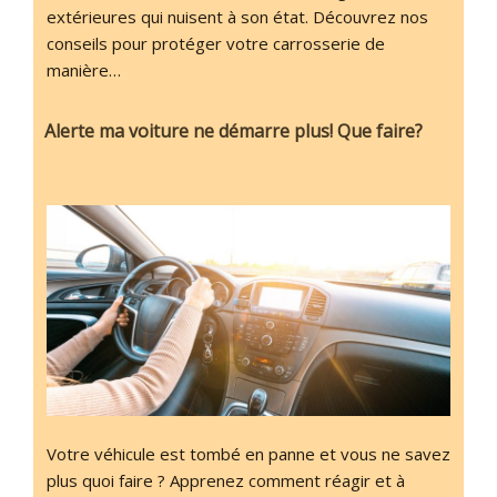
extérieures qui nuisent à son état. Découvrez nos
conseils pour protéger votre carrosserie de
manière…
Alerte ma voiture ne démarre plus! Que faire?
Votre véhicule est tombé en panne et vous ne savez
plus quoi faire ? Apprenez comment réagir et à