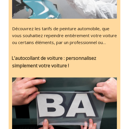
Découvrez les tarifs de peinture automobile, que
vous souhaitiez repeindre entièrement votre voiture
ou certains éléments, par un professionnel ou…
L’autocollant de voiture : personnalisez
simplement votre voiture !