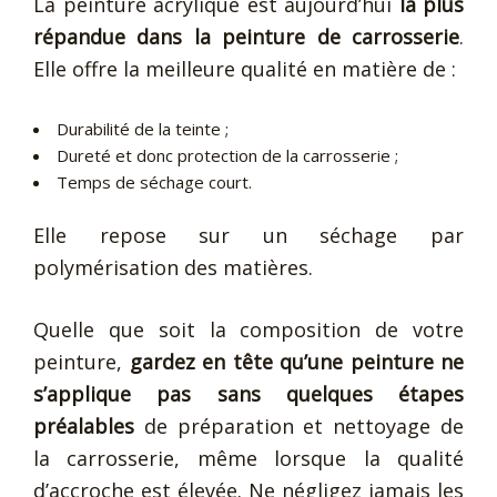
La peinture acrylique est aujourd’hui
la plus
répandue dans la peinture de carrosserie
.
Elle offre la meilleure qualité en matière de :
Durabilité de la teinte ;
Dureté et donc protection de la carrosserie ;
Temps de séchage court.
Elle repose sur un séchage par
polymérisation des matières.
Quelle que soit la composition de votre
peinture,
gardez en tête qu’une peinture ne
s’applique pas sans quelques étapes
préalables
de préparation et nettoyage de
la carrosserie, même lorsque la qualité
d’accroche est élevée. Ne négligez jamais les