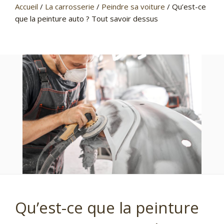
Accueil
/
La carrosserie
/
Peindre sa voiture
/
Qu’est-ce
que la peinture auto ? Tout savoir dessus
Qu’est-ce que la peinture