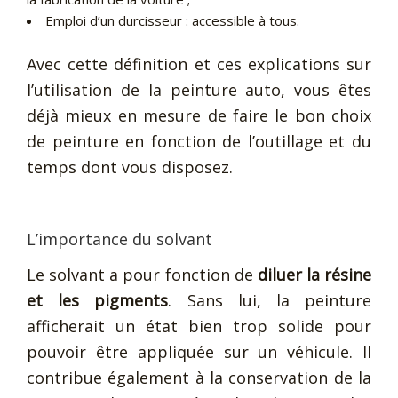
Emploi d’un durcisseur : accessible à tous.
Avec cette définition et ces explications sur
l’utilisation de la peinture auto, vous êtes
déjà mieux en mesure de faire le bon choix
de peinture en fonction de l’outillage et du
temps dont vous disposez.
L’importance du solvant
Le solvant a pour fonction de
diluer la résine
et les pigments
. Sans lui, la peinture
afficherait un état bien trop solide pour
pouvoir être appliquée sur un véhicule. Il
contribue également à la conservation de la