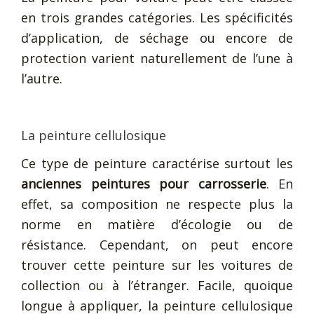
en trois grandes catégories. Les spécificités
d’application, de séchage ou encore de
protection varient naturellement de l’une à
l’autre.
La peinture cellulosique
Ce type de peinture caractérise surtout les
anciennes peintures pour carrosserie
. En
effet, sa composition ne respecte plus la
norme en matière d’écologie ou de
résistance. Cependant, on peut encore
trouver cette peinture sur les voitures de
collection ou à l’étranger. Facile, quoique
longue à appliquer, la peinture cellulosique