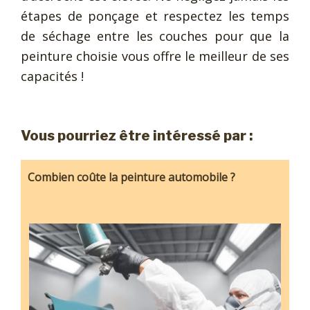
étapes de ponçage et respectez les temps
de séchage entre les couches pour que la
peinture choisie vous offre le meilleur de ses
capacités !
Vous pourriez être intéressé par :
Combien coûte la peinture automobile ?