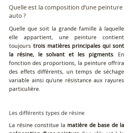
Quelle est la composition d’une peinture
auto ?
Quelle que soit la grande famille à laquelle
elle appartient, une peinture contient
toujours
trois matières principales qui sont
la résine, le solvant et les pigments
. En
fonction des proportions, la peinture offrira
des effets différents, un temps de séchage
variable ainsi qu’une résistance aux rayures
particulière.
Les différents types de résine
La résine constitue la
matière de base de la