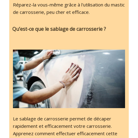
Réparez-la vous-même grâce à l'utilisation du mastic
de carrosserie, peu cher et efficace.
Qu’est-ce que le sablage de carrosserie ?
Le sablage de carrosserie permet de décaper
rapidement et efficacement votre carrosserie.
Apprenez comment effectuer efficacement cette