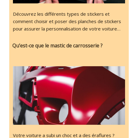
Découvrez les différents types de stickers et
comment choisir et poser des planches de stickers
pour assurer la personnalisation de votre voiture…
Qu’est-ce que le mastic de carrosserie ?
Votre voiture a subi un choc et a des éraflures ?