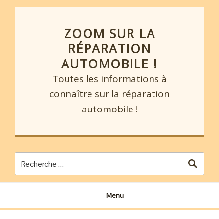
Skip
to
content
ZOOM SUR LA
RÉPARATION
AUTOMOBILE !
Toutes les informations à
connaître sur la réparation
automobile !
Menu