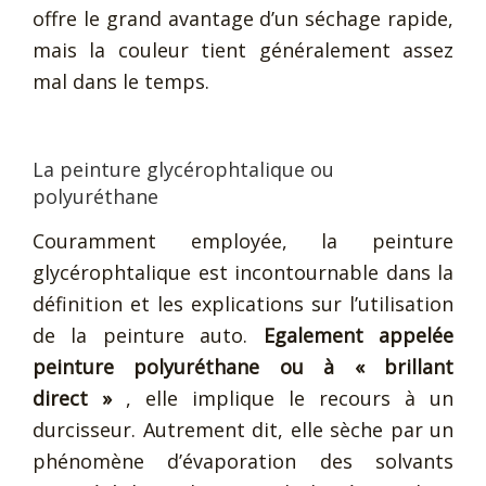
offre le grand avantage d’un séchage rapide,
mais la couleur tient généralement assez
mal dans le temps.
La peinture glycérophtalique ou
polyuréthane
Couramment employée, la peinture
glycérophtalique est incontournable dans la
définition et les explications sur l’utilisation
de la peinture auto.
Egalement appelée
peinture polyuréthane ou à « brillant
direct »
, elle implique le recours à un
durcisseur. Autrement dit, elle sèche par un
phénomène d’évaporation des solvants