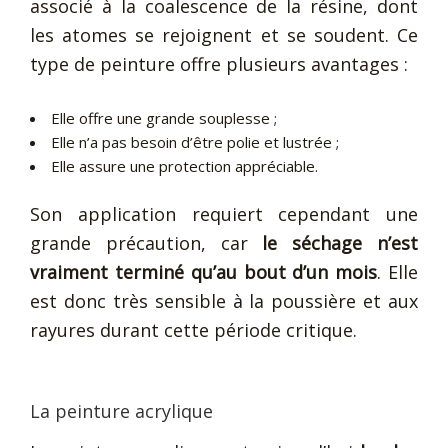
associé à la coalescence de la résine, dont
les atomes se rejoignent et se soudent. Ce
type de peinture offre plusieurs avantages :
Elle offre une grande souplesse ;
Elle n’a pas besoin d’être polie et lustrée ;
Elle assure une protection appréciable.
Son application requiert cependant une
grande précaution, car
le séchage n’est
vraiment terminé qu’au bout d’un mois
. Elle
est donc très sensible à la poussière et aux
rayures durant cette période critique.
La peinture acrylique