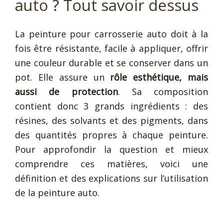
auto ? Tout savoir dessus
La peinture pour carrosserie auto doit à la
fois être résistante, facile à appliquer, offrir
une couleur durable et se conserver dans un
pot. Elle assure un
rôle esthétique, mais
aussi de protection
. Sa composition
contient donc 3 grands ingrédients : des
résines, des solvants et des pigments, dans
des quantités propres à chaque peinture.
Pour approfondir la question et mieux
comprendre ces matières, voici une
définition et des explications sur l’utilisation
de la peinture auto.