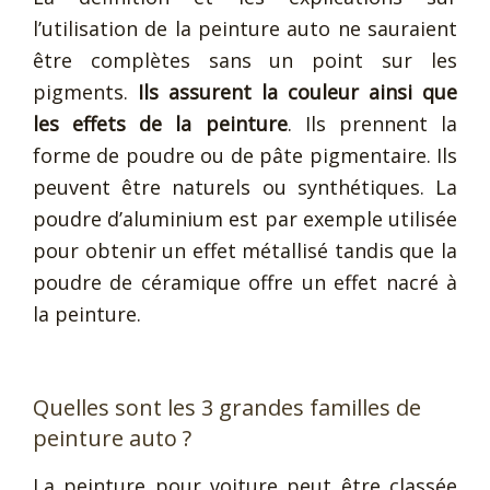
l’utilisation de la peinture auto ne sauraient
être complètes sans un point sur les
pigments.
Ils assurent la couleur ainsi que
les effets de la peinture
. Ils prennent la
forme de poudre ou de pâte pigmentaire. Ils
peuvent être naturels ou synthétiques. La
poudre d’aluminium est par exemple utilisée
pour obtenir un effet métallisé tandis que la
poudre de céramique offre un effet nacré à
la peinture.
Quelles sont les 3 grandes familles de
peinture auto ?
La peinture pour voiture peut être classée