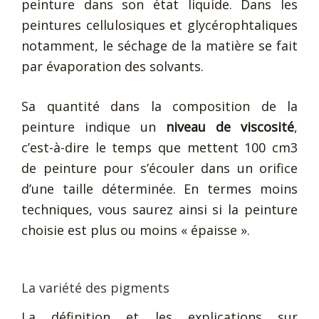
peinture dans son état liquide. Dans les
peintures cellulosiques et glycérophtaliques
notamment, le séchage de la matière se fait
par évaporation des solvants.
Sa quantité dans la composition de la
peinture indique un
niveau de viscosité
,
c’est-à-dire le temps que mettent 100 cm3
de peinture pour s’écouler dans un orifice
d’une taille déterminée. En termes moins
techniques, vous saurez ainsi si la peinture
choisie est plus ou moins « épaisse ».
La variété des pigments
La définition et les explications sur