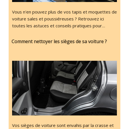
Vous n'en pouvez plus de vos tapis et moquettes de
voiture sales et poussiéreuses ? Retrouvez ici
toutes les astuces et conseils pratiques pour…
Comment nettoyer les sièges de sa voiture ?
Vos sièges de voiture sont envahis par la crasse et