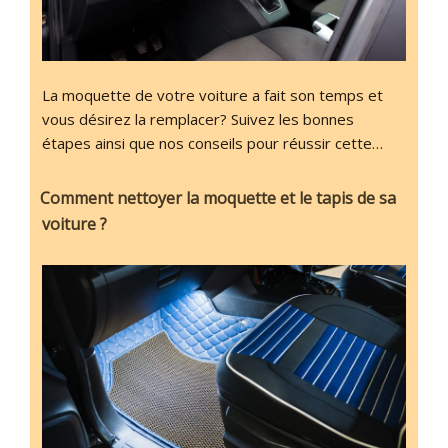
La moquette de votre voiture a fait son temps et
vous désirez la remplacer? Suivez les bonnes
étapes ainsi que nos conseils pour réussir cette…
Comment nettoyer la moquette et le tapis de sa
voiture ?