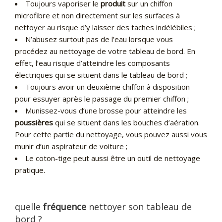
Toujours vaporiser le
produit
sur un chiffon
microfibre et non directement sur les surfaces à
nettoyer au risque d’y laisser des taches indélébiles ;
N’abusez surtout pas de l’eau lorsque vous
procédez au nettoyage de votre tableau de bord. En
effet, l’eau risque d’atteindre les composants
électriques qui se situent dans le tableau de bord ;
Toujours avoir un deuxième chiffon à disposition
pour essuyer après le passage du premier chiffon ;
Munissez-vous d’une brosse pour atteindre les
poussières
qui se situent dans les bouches d’aération.
Pour cette partie du nettoyage, vous pouvez aussi vous
munir d’un aspirateur de voiture ;
Le coton-tige peut aussi être un outil de nettoyage
pratique.
quelle
fréquence
nettoyer son tableau de
bord ?