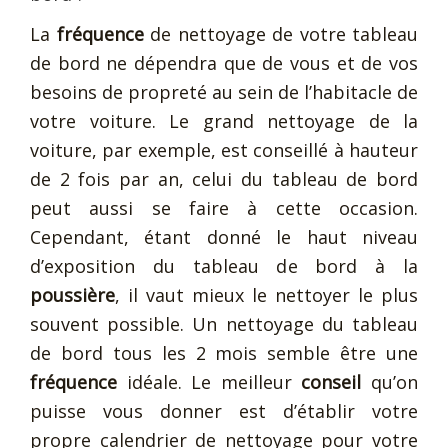
La
fréquence
de nettoyage de votre tableau
de bord ne dépendra que de vous et de vos
besoins de propreté au sein de l’habitacle de
votre voiture. Le grand nettoyage de la
voiture, par exemple, est conseillé à hauteur
de 2 fois par an, celui du tableau de bord
peut aussi se faire à cette occasion.
Cependant, étant donné le haut niveau
d’exposition du tableau de bord à la
poussière
, il vaut mieux le nettoyer le plus
souvent possible. Un nettoyage du tableau
de bord tous les 2 mois semble être une
fréquence
idéale. Le meilleur
conseil
qu’on
puisse vous donner est d’établir votre
propre calendrier de nettoyage pour votre