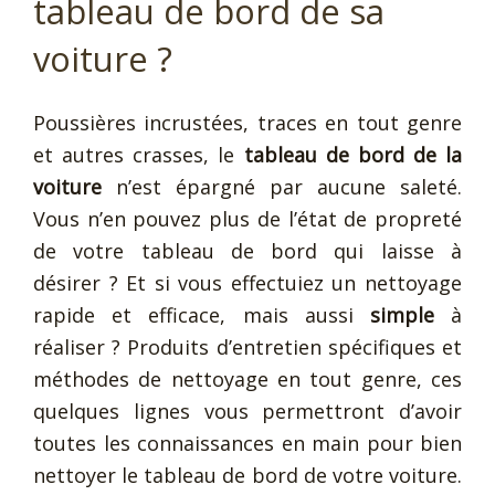
tableau de bord de sa
voiture ?
Poussières incrustées, traces en tout genre
et autres crasses, le
tableau de bord de la
voiture
n’est épargné par aucune saleté.
Vous n’en pouvez plus de l’état de propreté
de votre tableau de bord qui laisse à
désirer ? Et si vous effectuiez un nettoyage
rapide et efficace, mais aussi
simple
à
réaliser ? Produits d’entretien spécifiques et
méthodes de nettoyage en tout genre, ces
quelques lignes vous permettront d’avoir
toutes les connaissances en main pour bien
nettoyer le tableau de bord de votre voiture.