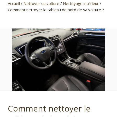
Accueil
/
Nettoyer sa voiture
/
Nettoyage intérieur
/
Comment nettoyer le tableau de bord de sa voiture ?
Comment nettoyer le