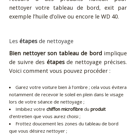
nettoyer votre tableau de bord, exit par
exemple l’huile d’olive ou encore le WD 40.
Les
étapes
de nettoyage
Bien nettoyer son tableau de bord
implique
de suivre des
étapes
de nettoyage précises.
Voici comment vous pouvez procéder :
Garez votre voiture bien à l’ombre ; cela vous évitera
notamment de recevoir le soleil en plein dans le visage
lors de votre séance de nettoyage ;
Imbibez votre
chiffon microfibre
du
produit
d’entretien que vous aurez choisi ;
Frottez doucement les zones du tableau de bord
que vous désirez nettoyer ;