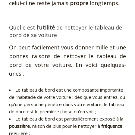
celui-ci ne reste jamais
propre
longtemps.
Quelle est l’
utilité
de nettoyer le tableau de
bord de sa voiture
On peut facilement vous donner mille et une
bonnes raisons de nettoyer le tableau de
bord de votre voiture. En voici quelques-
unes :
Le tableau de bord est une composante importante
de l’habitacle de votre voiture : dès que vous entrez, ou
qu’une personne pénètre dans votre voiture, le tableau
de bord est le première chose qu’on voit ;
Le tableau de bord est particulièrement exposé à la
poussière
, raison de plus pour le nettoyer à
fréquence
régulière ;