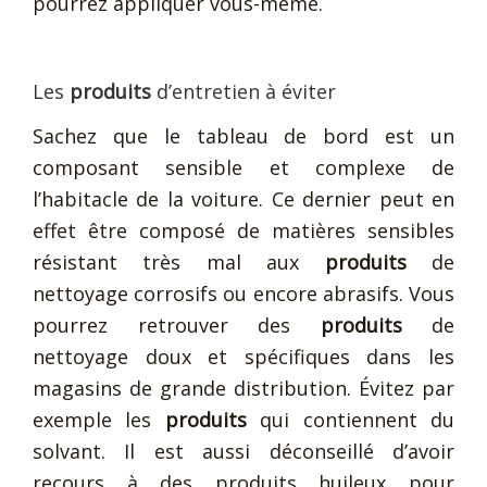
pourrez appliquer vous-même.
Les
produits
d’entretien à éviter
Sachez que le tableau de bord est un
composant sensible et complexe de
l’habitacle de la voiture. Ce dernier peut en
effet être composé de matières sensibles
résistant très mal aux
produits
de
nettoyage corrosifs ou encore abrasifs. Vous
pourrez retrouver des
produits
de
nettoyage doux et spécifiques dans les
magasins de grande distribution. Évitez par
exemple les
produits
qui contiennent du
solvant. Il est aussi déconseillé d’avoir
recours à des produits huileux pour