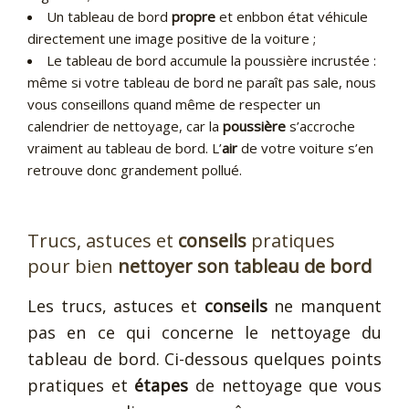
Un tableau de bord
propre
et enbbon état véhicule
directement une image positive de la voiture ;
Le tableau de bord accumule la poussière incrustée :
même si votre tableau de bord ne paraît pas sale, nous
vous conseillons quand même de respecter un
calendrier de nettoyage, car la
poussière
s’accroche
vraiment au tableau de bord. L’
air
de votre voiture s’en
retrouve donc grandement pollué.
Trucs, astuces et
conseils
pratiques
pour bien
nettoyer son tableau de bord
Les trucs, astuces et
conseils
ne manquent
pas en ce qui concerne le nettoyage du
tableau de bord. Ci-dessous quelques points
pratiques et
étapes
de nettoyage que vous