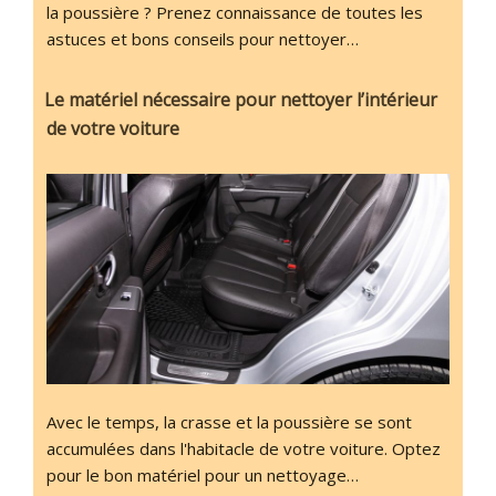
la poussière ? Prenez connaissance de toutes les
astuces et bons conseils pour nettoyer…
Le matériel nécessaire pour nettoyer l’intérieur
de votre voiture
Avec le temps, la crasse et la poussière se sont
accumulées dans l'habitacle de votre voiture. Optez
pour le bon matériel pour un nettoyage…