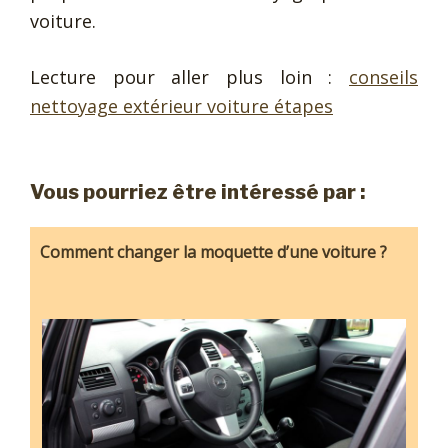
voiture.
Lecture pour aller plus loin :
conseils
nettoyage extérieur voiture étapes
Vous pourriez être intéressé par :
Comment changer la moquette d’une voiture ?