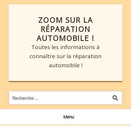
Skip
to
content
ZOOM SUR LA
RÉPARATION
AUTOMOBILE !
Toutes les informations à
connaître sur la réparation
automobile !
Menu