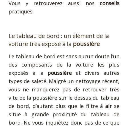
Vous y retrouverez aussi nos
conseils
pratiques.
Le tableau de bord : un élément de la
voiture très exposé à la
poussière
Le tableau de bord est sans aucun doute l’un
des composants de la voiture les plus
exposés à la
poussière
et divers autres
types de saleté. Malgré un nettoyage récent,
vous ne manquerez pas de retrouver très
vite de la poussière sur le dessus du tableau
de bord, d’autant plus que le filtre à
air
se
situe à grande proximité du tableau de
bord. Ne vous inquiétez donc pas de ce que