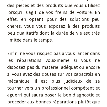
des pièces et des produits que vous utilisez
lorsqu’il s’agit de vos freins de voiture. En
effet, en optant pour des solutions peu
chères, vous vous exposez à des produits
peu qualitatifs dont la durée de vie est très
limitée dans le temps.
Enfin, ne vous risquez pas à vous lancer dans
les réparations vous-même si vous ne
disposez pas du matériel adéquat ou encore
si vous avez des doutes sur vos capacités en
mécanique. Il est plus judicieux de se
tourner vers un professionnel compétent et
aguerri qui saura poser le bon diagnostic et
procéder aux bonnes réparations plutôt que