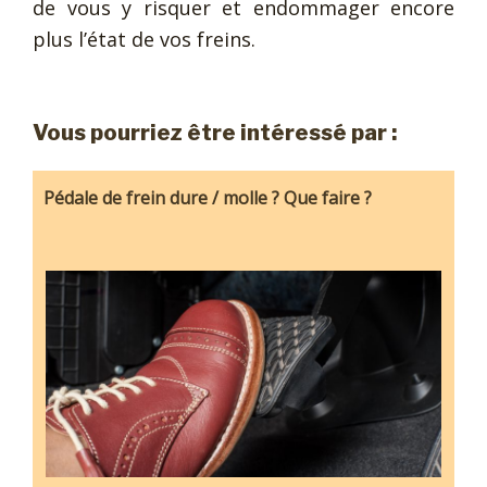
de vous y risquer et endommager encore
plus l’état de vos freins.
Vous pourriez être intéressé par :
Pédale de frein dure / molle ? Que faire ?