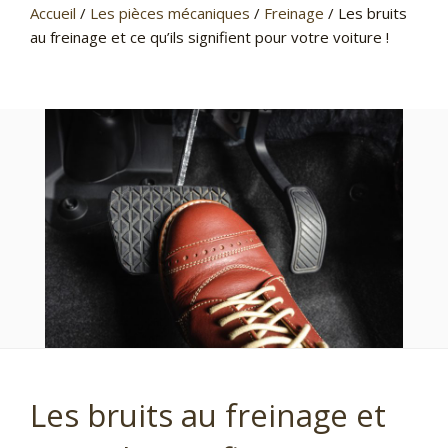
Accueil
/
Les pièces mécaniques
/
Freinage
/
Les bruits
au freinage et ce qu’ils signifient pour votre voiture !
Les bruits au freinage et