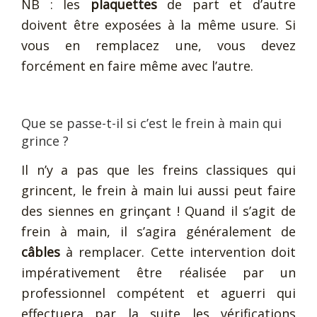
NB : les
plaquettes
de part et d’autre
doivent être exposées à la même usure. Si
vous en remplacez une, vous devez
forcément en faire même avec l’autre.
Que se passe-t-il si c’est le frein à main qui
grince ?
Il n’y a pas que les freins classiques qui
grincent, le frein à main lui aussi peut faire
des siennes en grinçant ! Quand il s’agit de
frein à main, il s’agira généralement de
câbles
à remplacer. Cette intervention doit
impérativement être réalisée par un
professionnel compétent et aguerri qui
effectuera par la suite les vérifications