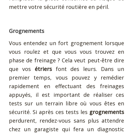
mettre votre sécurité routière en péril.
Grognements
Vous entendez un fort grognement lorsque
vous roulez et que vous vous trouvez en
phase de freinage ? Cela veut peut-être dire
que vos
étriers
font des leurs. Dans un
premier temps, vous pouvez y remédier
rapidement en effectuant des freinages
appuyés, il est important de réaliser ces
tests sur un terrain libre où vous êtes en
sécurité. Si après ces tests les
grognements
perdurent, rendez-vous sans plus attendre
chez un garagiste qui fera un diagnostic