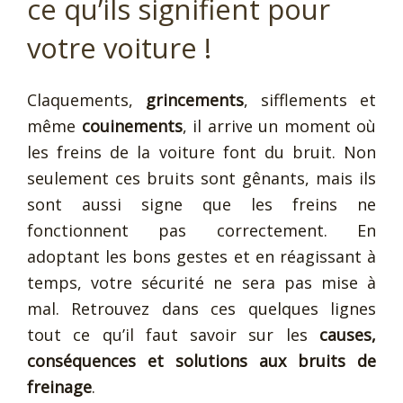
ce qu’ils signifient pour
votre voiture !
Claquements,
grincements
, sifflements et
même
couinements
, il arrive un moment où
les freins de la voiture font du bruit. Non
seulement ces bruits sont gênants, mais ils
sont aussi signe que les freins ne
fonctionnent pas correctement. En
adoptant les bons gestes et en réagissant à
temps, votre sécurité ne sera pas mise à
mal. Retrouvez dans ces quelques lignes
tout ce qu’il faut savoir sur les
causes,
conséquences et solutions aux bruits de
freinage
.