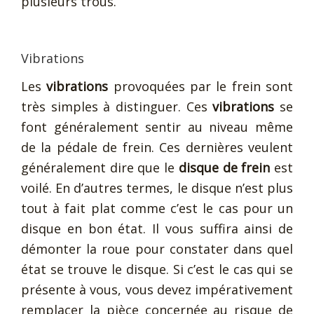
plusieurs trous.
Vibrations
Les
vibrations
provoquées par le frein sont
très simples à distinguer. Ces
vibrations
se
font généralement sentir au niveau même
de la pédale de frein. Ces dernières veulent
généralement dire que le
disque de frein
est
voilé. En d’autres termes, le disque n’est plus
tout à fait plat comme c’est le cas pour un
disque en bon état. Il vous suffira ainsi de
démonter la roue pour constater dans quel
état se trouve le disque. Si c’est le cas qui se
présente à vous, vous devez impérativement
remplacer la pièce concernée au risque de