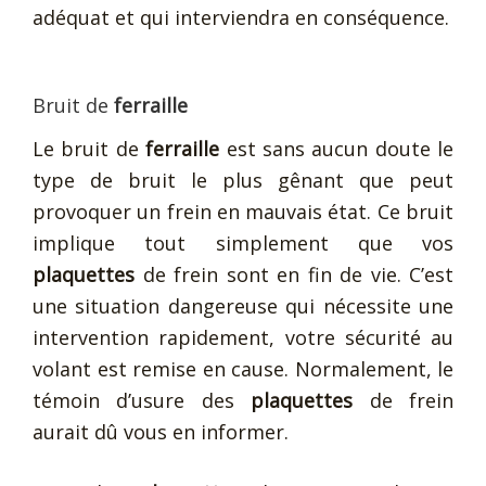
adéquat et qui interviendra en conséquence.
Bruit de
ferraille
Le bruit de
ferraille
est sans aucun doute le
type de bruit le plus gênant que peut
provoquer un frein en mauvais état. Ce bruit
implique tout simplement que vos
plaquettes
de frein sont en fin de vie. C’est
une situation dangereuse qui nécessite une
intervention rapidement, votre sécurité au
volant est remise en cause. Normalement, le
témoin d’usure des
plaquettes
de frein
aurait dû vous en informer.