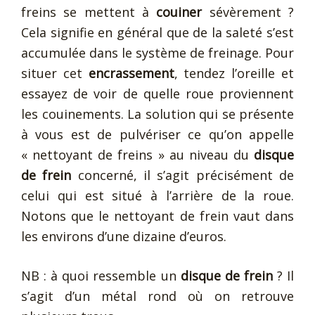
freins se mettent à
couiner
sévèrement ?
Cela signifie en général que de la saleté s’est
accumulée dans le système de freinage. Pour
situer cet
encrassement
, tendez l’oreille et
essayez de voir de quelle roue proviennent
les couinements. La solution qui se présente
à vous est de pulvériser ce qu’on appelle
« nettoyant de freins » au niveau du
disque
de frein
concerné, il s’agit précisément de
celui qui est situé à l’arrière de la roue.
Notons que le nettoyant de frein vaut dans
les environs d’une dizaine d’euros.
NB : à quoi ressemble un
disque de frein
? Il
s’agit d’un métal rond où on retrouve