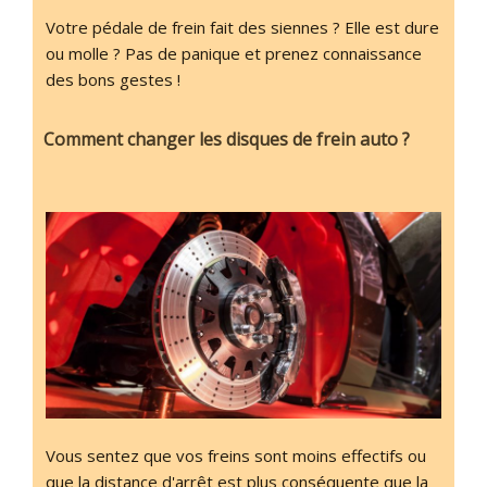
Votre pédale de frein fait des siennes ? Elle est dure
ou molle ? Pas de panique et prenez connaissance
des bons gestes !
Comment changer les disques de frein auto ?
Vous sentez que vos freins sont moins effectifs ou
que la distance d'arrêt est plus conséquente que la