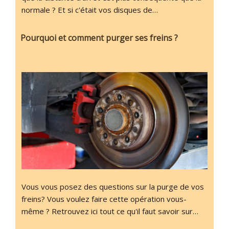
normale ? Et si c'était vos disques de…
Pourquoi et comment purger ses freins ?
Vous vous posez des questions sur la purge de vos
freins? Vous voulez faire cette opération vous-
même ? Retrouvez ici tout ce qu'il faut savoir sur…