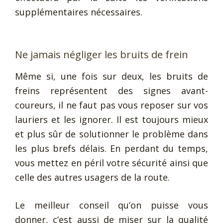
supplémentaires nécessaires.
Ne jamais négliger les bruits de frein
Même si, une fois sur deux, les bruits de
freins représentent des signes avant-
coureurs, il ne faut pas vous reposer sur vos
lauriers et les ignorer. Il est toujours mieux
et plus sûr de solutionner le problème dans
les plus brefs délais. En perdant du temps,
vous mettez en péril votre sécurité ainsi que
celle des autres usagers de la route.
Le meilleur conseil qu’on puisse vous
donner, c’est aussi de miser sur la qualité