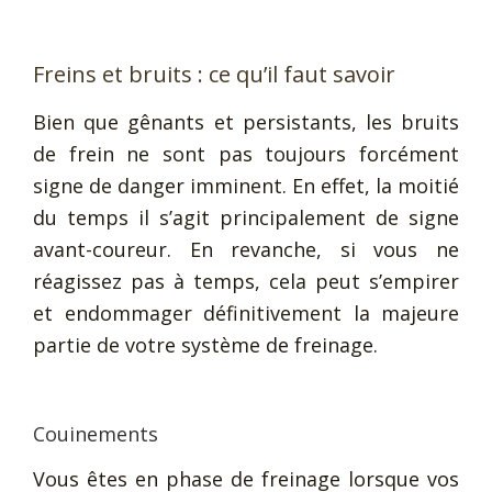
Freins et bruits : ce qu’il faut savoir
Bien que gênants et persistants, les bruits
de frein ne sont pas toujours forcément
signe de danger imminent. En effet, la moitié
du temps il s’agit principalement de signe
avant-coureur. En revanche, si vous ne
réagissez pas à temps, cela peut s’empirer
et endommager définitivement la majeure
partie de votre système de freinage.
Couinements
Vous êtes en phase de freinage lorsque vos