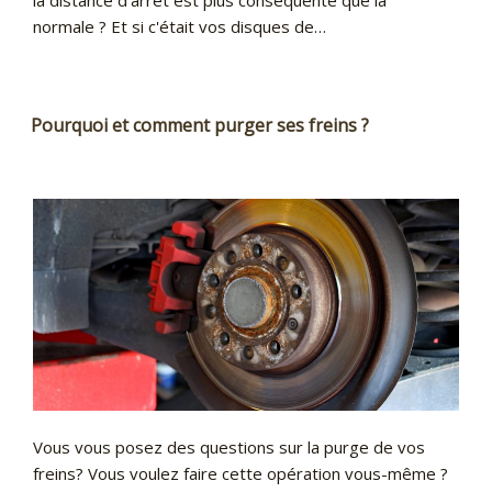
normale ? Et si c'était vos disques de…
Pourquoi et comment purger ses freins ?
Vous vous posez des questions sur la purge de vos
freins? Vous voulez faire cette opération vous-même ?