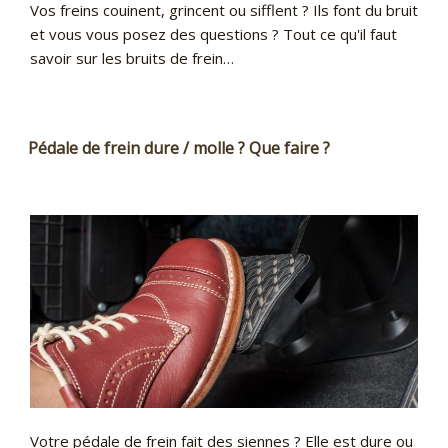
Vos freins couinent, grincent ou sifflent ? Ils font du bruit
et vous vous posez des questions ? Tout ce qu'il faut
savoir sur les bruits de frein…
Pédale de frein dure / molle ? Que faire ?
Votre pédale de frein fait des siennes ? Elle est dure ou