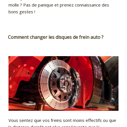
molle ? Pas de panique et prenez connaissance des
bons gestes !
Comment changer les disques de frein auto ?
Vous sentez que vos freins sont moins effectifs ou que
la distance d'arrêt est plus conséquente que la