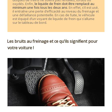
oxydés. Enfin,
le liquide de frein doit être remplacé au
minimum une fois tous les deux ans
. En effet, s’il est usé,
il entraîne une perte d’efficacité au niveau du freinage et
une défaillance potentielle. En cas de fuite, le véhicule
est équipé d’un voyant de liquide de frein qui s’allume
sur le tableau de bord.
Les bruits au freinage et ce qu’ils signifient pour
votre voiture !